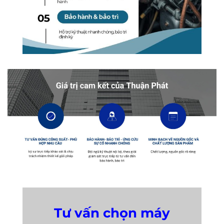
Tư vấn chọn máy