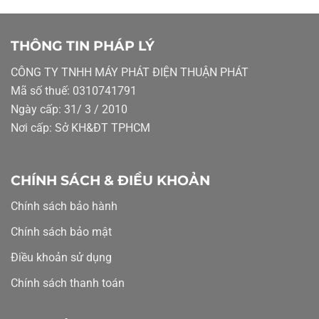
THÔNG TIN PHÁP LÝ
CÔNG TY TNHH MÁY PHÁT ĐIỆN THUẬN PHÁT
Mã số thuế: 0310741791
Ngày cấp: 31/ 3 / 2010
Nơi cấp: Sở KH&ĐT TPHCM
CHÍNH SÁCH & ĐIỀU KHOẢN
Chính sách bảo hành
Chính sách bảo mật
Điều khoản sử dụng
Chính sách thanh toán