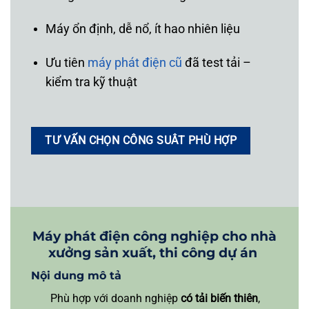
Máy ổn định, dễ nổ, ít hao nhiên liệu
Ưu tiên
máy phát điện cũ
đã test tải –
kiểm tra kỹ thuật
TƯ VẤN CHỌN CÔNG SUÂT PHÙ HỢP
Máy phát điện công nghiệp cho nhà
xưởng sản xuất, thi công dự án
Nội dung mô tả
Phù hợp với doanh nghiệp
có tải biến thiên
,