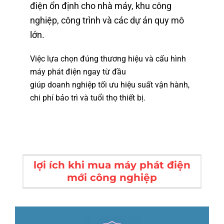
điện ổn định cho nhà máy, khu công
nghiệp, công trình và các dự án quy mô
lớn.
Việc lựa chọn đúng thương hiệu và cấu hình
máy phát điện ngay từ đầu
giúp doanh nghiệp tối ưu hiệu suất vận hành,
chi phí bảo trì và tuổi thọ thiết bị.
lợi ích khi mua máy phát điện
mới công nghiệp