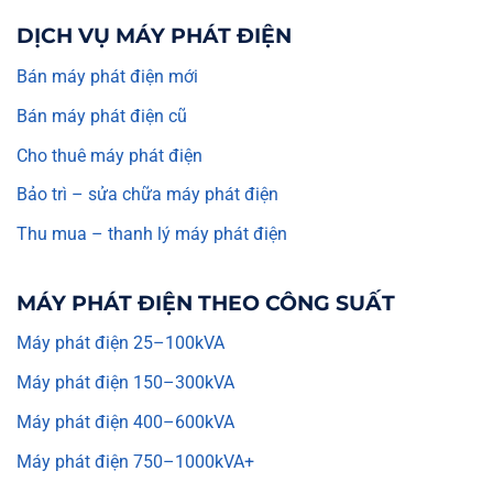
DỊCH VỤ MÁY PHÁT ĐIỆN
Bán máy phát điện mới
Bán máy phát điện cũ
Cho thuê máy phát điện
Bảo trì – sửa chữa máy phát điện
Thu mua – thanh lý máy phát điện
MÁY PHÁT ĐIỆN THEO CÔNG SUẤT
Máy phát điện 25–100kVA
Máy phát điện 150–300kVA
Máy phát điện 400–600kVA
Máy phát điện 750–1000kVA+