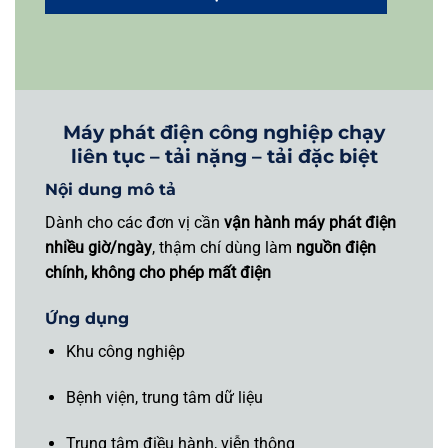
Máy phát điện công nghiệp chạy
liên tục – tải nặng – tải đặc biệt
Nội dung mô tả
Dành cho các đơn vị cần
vận hành máy phát điện
nhiều giờ/ngày
, thậm chí dùng làm
nguồn điện
chính, không cho phép mất điện
Ứng dụng
Khu công nghiệp
Bệnh viện, trung tâm dữ liệu
Trung tâm điều hành, viễn thông