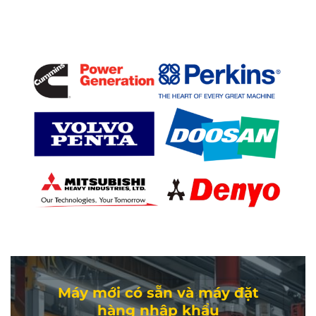
Máy mới có sẵn và máy đặt
hàng nhập khẩu