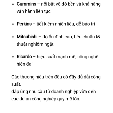
Cummins
– nổi bật về độ bền và khả năng
vận hành liên tục
Perkins
– tiết kiệm nhiên liệu, dễ bảo trì
Mitsubishi
– độ ổn định cao, tiêu chuẩn kỹ
thuật nghiêm ngặt
Ricardo
– hiệu suất mạnh mẽ, công nghệ
hiện đại
Các thương hiệu trên đều có đầy đủ dải công
suất,
đáp ứng nhu cầu từ doanh nghiệp vừa đến
các dự án công nghiệp quy mô lớn.