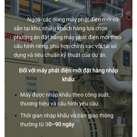
Ngoài các dòng máy phát điện mới có
sẵn tại kho, nhiều khách hàng lựa chọn
phương án đặt hàng máy phát điện mới theo
cấu hình riêng, phù hợp chính xác với tải sử
dụng và tiêu chuẩn kỹ thuật của dự án.
Đối với máy phát điện mới đặt hàng nhập
khẩu:
Máy được nhập khẩu theo công suất,
thương hiệu và cấu hình yêu cầu
Thời gian nhập khẩu và bàn giao thông
thường từ 3
0–90 ngày