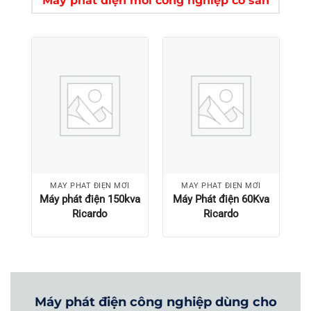
Máy phát điện mới công nghiệp có sẵn
MÁY PHÁT ĐIỆN MỚI
MÁY PHÁT ĐIỆN MỚI
Máy phát điện 150kva
Máy Phát điện 60Kva
Ricardo
Ricardo
Máy phát điện công nghiệp dùng cho