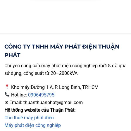
CÔNG TY TNHH MÁY PHÁT ĐIỆN THUẬN
PHÁT
Chuyên cung cấp máy phát điện công nghiệp mới & đã qua
sử dụng, công suất từ 20–2000kVA.
Kho máy:Đường 1 A, P. Long Bình, TP.HCM
Hotline:
0906495795
✉ Email: thuanthuanphat@gmail.com
Hệ thống website của Thuận Phát:
Cho thuê máy phát điện
Máy phát điện công nghiệp