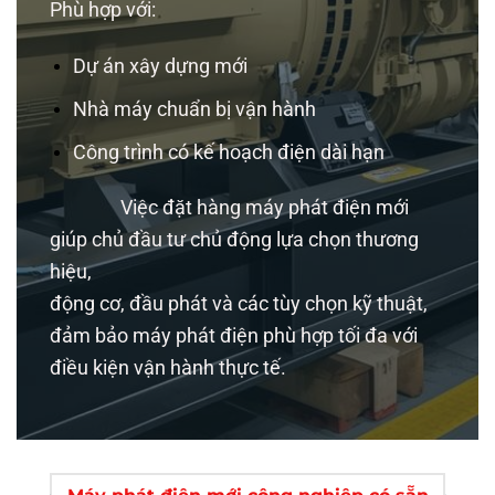
Phù hợp với:
Dự án xây dựng mới
Nhà máy chuẩn bị vận hành
Công trình có kế hoạch điện dài hạn
Việc đặt hàng máy phát điện mới
giúp chủ đầu tư chủ động lựa chọn thương
hiệu,
động cơ, đầu phát và các tùy chọn kỹ thuật,
đảm bảo máy phát điện phù hợp tối đa với
điều kiện vận hành thực tế.